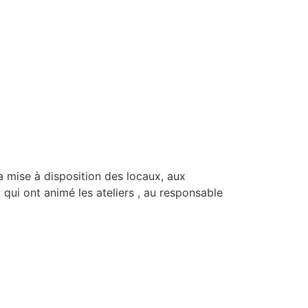
la mise à disposition des locaux, aux
 qui ont animé les ateliers , au responsable